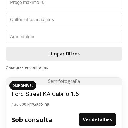
Limpar filtros
2 viaturas encontradas
Sem fotografia
DISPONÍVEL
Ford Street KA Cabrio 1.6
130.000 km
Gasolina
Sob consulta
Ver detalhes