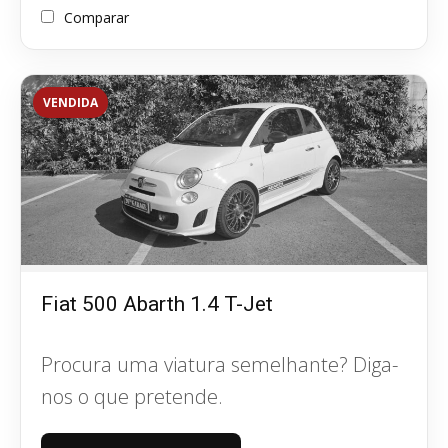
Comparar
VENDIDA
Fiat 500 Abarth 1.4 T-Jet
Procura uma viatura semelhante? Diga-
nos o que pretende.