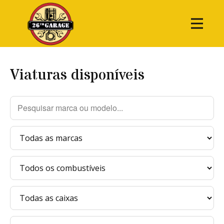
Viaturas disponíveis