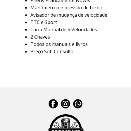
Pneus Praticamente Novos
Manômetro de pressão de turbo
Avisador de mudança de velocidade
TTC e Sport
Caixa Manual de 5 Velocidades
2 Chaves
Todos os manuais e livros
Preço Sob Consulta