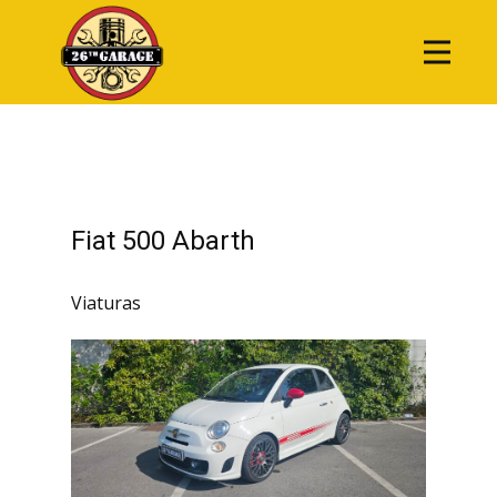
Fiat 500 Abarth
Viaturas