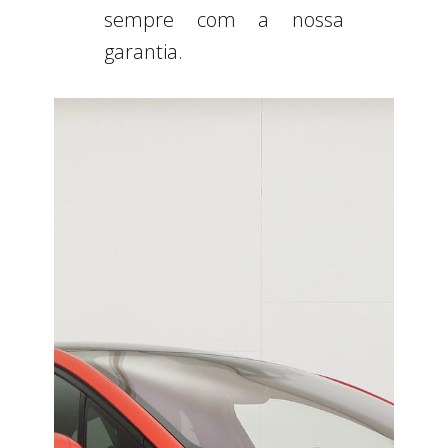
sempre com a nossa
garantia.