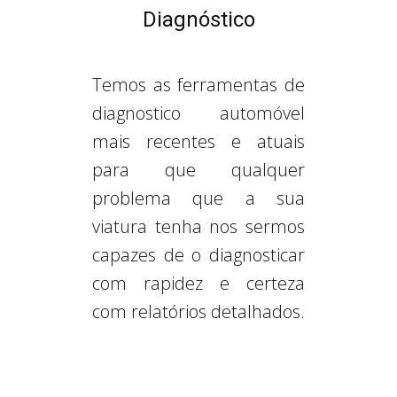
Diagnóstico
Temos as ferramentas de
diagnostico automóvel
mais recentes e atuais
para que qualquer
problema que a sua
viatura tenha nos sermos
capazes de o diagnosticar
com rapidez e certeza
com relatórios detalhados.