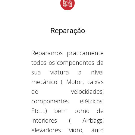
Reparação
Reparamos praticamente
todos os componentes da
sua viatura a nível
mecânico ( Motor, caixas
de velocidades,
componentes elétricos,
Etc.…) bem como de
interiores ( Airbags,
elevadores vidro, auto