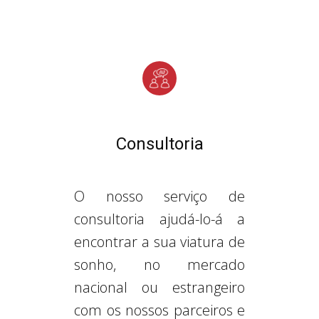
Consultoria
O nosso serviço de
consultoria ajudá-lo-á a
encontrar a sua viatura de
sonho, no mercado
nacional ou estrangeiro
com os nossos parceiros e