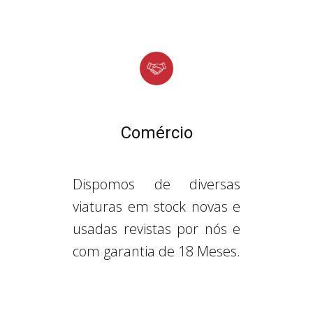
Comércio
Dispomos de diversas
viaturas em stock novas e
usadas revistas por nós e
com garantia de 18 Meses.