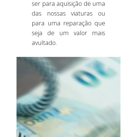
ser para aquisição de uma
das nossas viaturas ou
para uma reparação que
seja de um valor mais
avultado.