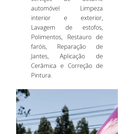
automóvel Limpeza
interior e exterior,
Lavagem de estofos,
Polimentos, Restauro de
faróis, Reparação de
Jantes, Aplicação de
Cerâmica e Correção de
Pintura.