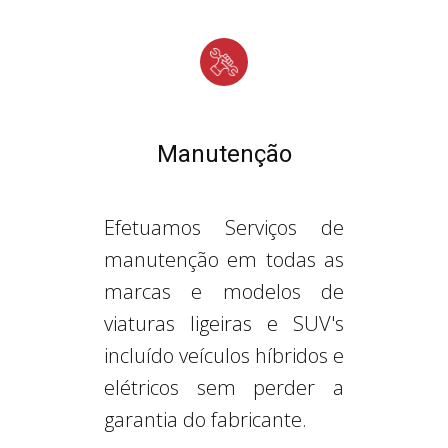
Manutenção
Efetuamos Serviços de
manutenção em todas as
marcas e modelos de
viaturas ligeiras e SUV's
incluído veículos híbridos e
elétricos sem perder a
garantia do fabricante.