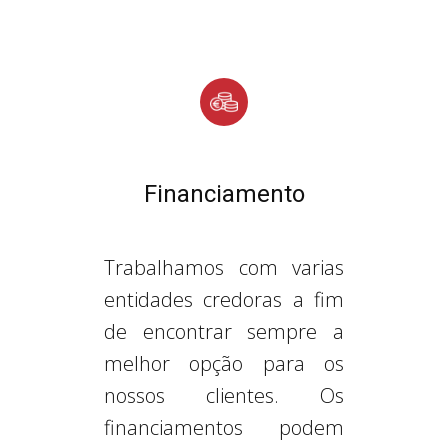
Financiamento
Trabalhamos com varias
entidades credoras a fim
de encontrar sempre a
melhor opção para os
nossos clientes. Os
financiamentos podem